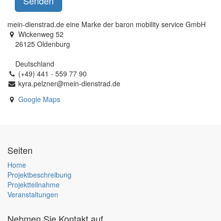
Senden
mein-dienstrad.de eine Marke der baron mobility service GmbH
Wickenweg 52
26125 Oldenburg
Deutschland
(+49) 441 - 559 77 90
kyra.pelzner@mein-dienstrad.de
Google Maps
Seiten
Home
Projektbeschreibung
Projektteilnahme
Veranstaltungen
Nehmen Sie Kontakt auf