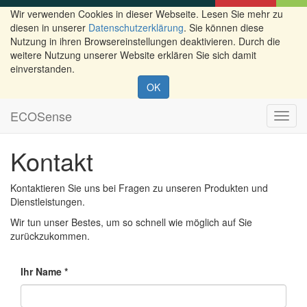
Wir verwenden Cookies in dieser Webseite. Lesen Sie mehr zu
diesen in unserer
Datenschutzerklärung
. Sie können diese
Nutzung in ihren Browsereinstellungen deaktivieren. Durch die
weitere Nutzung unserer Website erklären Sie sich damit
einverstanden.
OK
ECOSense
Navig
ein-/
Kontakt
Kontaktieren Sie uns bei Fragen zu unseren Produkten und
Dienstleistungen.
Wir tun unser Bestes, um so schnell wie möglich auf Sie
zurückzukommen.
Ihr Name