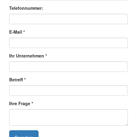
Telefonnummer:
E-Mail
Ihr Unternehmen
Betreff
Ihre Frage