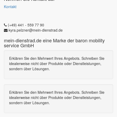
Kontakt
(+49) 441 - 559 77 90
kyra.pelzner@mein-dienstrad.de
mein-dienstrad.de eine Marke der baron mobility
service GmbH
Erklären Sie den Mehrwert Ihres Angebots. Schreiben Sie
idealerweise nicht über Produkte oder Dienstleistungen,
sondern über Lösungen.
Erklären Sie den Mehrwert Ihres Angebots. Schreiben Sie
idealerweise nicht über Produkte oder Dienstleistungen,
sondern über Lösungen.