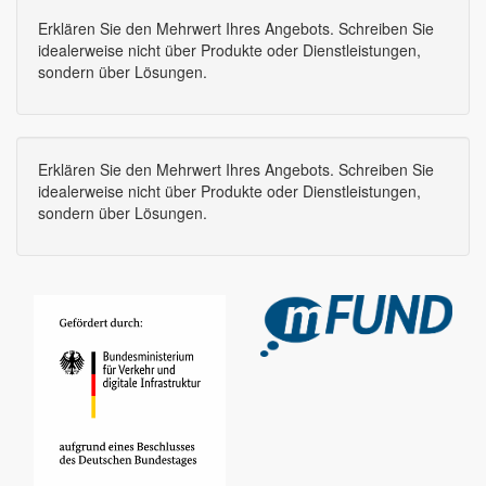
Erklären Sie den Mehrwert Ihres Angebots. Schreiben Sie
idealerweise nicht über Produkte oder Dienstleistungen,
sondern über Lösungen.
Erklären Sie den Mehrwert Ihres Angebots. Schreiben Sie
idealerweise nicht über Produkte oder Dienstleistungen,
sondern über Lösungen.