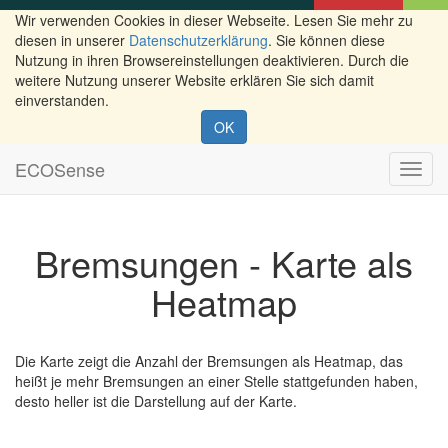
Wir verwenden Cookies in dieser Webseite. Lesen Sie mehr zu
diesen in unserer
Datenschutzerklärung
. Sie können diese
Nutzung in ihren Browsereinstellungen deaktivieren. Durch die
weitere Nutzung unserer Website erklären Sie sich damit
einverstanden.
OK
ECOSense
Navig
ein-/
Bremsungen - Karte als
Heatmap
Die Karte zeigt die Anzahl der Bremsungen als Heatmap, das
heißt je mehr Bremsungen an einer Stelle stattgefunden haben,
desto heller ist die Darstellung auf der Karte.