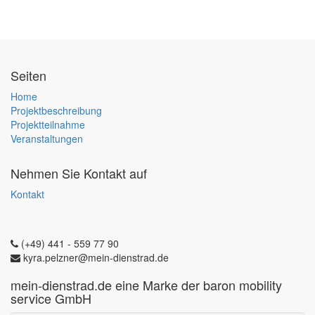
Seiten
Home
Projektbeschreibung
Projektteilnahme
Veranstaltungen
Nehmen Sie Kontakt auf
Kontakt
(+49) 441 - 559 77 90
kyra.pelzner@mein-dienstrad.de
mein-dienstrad.de eine Marke der baron mobility
service GmbH