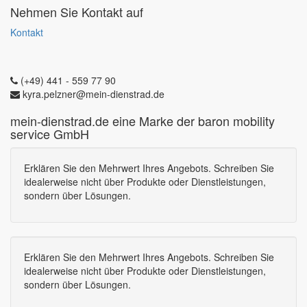
Nehmen Sie Kontakt auf
Kontakt
(+49) 441 - 559 77 90
kyra.pelzner@mein-dienstrad.de
mein-dienstrad.de eine Marke der baron mobility
service GmbH
Erklären Sie den Mehrwert Ihres Angebots. Schreiben Sie
idealerweise nicht über Produkte oder Dienstleistungen,
sondern über Lösungen.
Erklären Sie den Mehrwert Ihres Angebots. Schreiben Sie
idealerweise nicht über Produkte oder Dienstleistungen,
sondern über Lösungen.