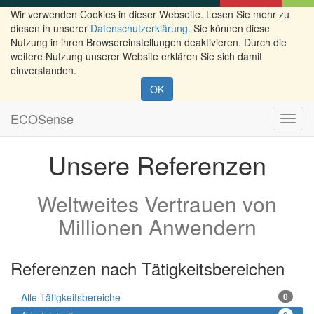
Wir verwenden Cookies in dieser Webseite. Lesen Sie mehr zu
diesen in unserer
Datenschutzerklärung
. Sie können diese
Nutzung in ihren Browsereinstellungen deaktivieren. Durch die
weitere Nutzung unserer Website erklären Sie sich damit
einverstanden.
OK
ECOSense
Navig
ein-/
Unsere Referenzen
Weltweites Vertrauen von
Millionen Anwendern
Referenzen nach Tätigkeitsbereichen
Alle Tätigkeitsbereiche
0