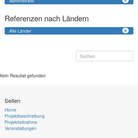
Administrativ
0
Referenzen nach Ländern
Alle Länder
0
Kein Resultat gefunden
Seiten
Home
Projektbeschreibung
Projektteilnahme
Veranstaltungen