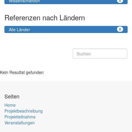
Wissenschaftlich
0
Referenzen nach Ländern
Alle Länder
0
Kein Resultat gefunden
Seiten
Home
Projektbeschreibung
Projektteilnahme
Veranstaltungen