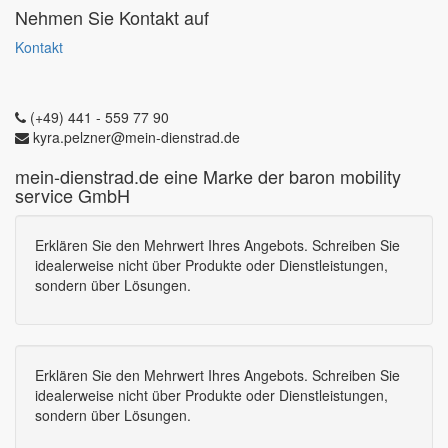
Nehmen Sie Kontakt auf
Kontakt
(+49) 441 - 559 77 90
kyra.pelzner@mein-dienstrad.de
mein-dienstrad.de eine Marke der baron mobility
service GmbH
Erklären Sie den Mehrwert Ihres Angebots. Schreiben Sie
idealerweise nicht über Produkte oder Dienstleistungen,
sondern über Lösungen.
Erklären Sie den Mehrwert Ihres Angebots. Schreiben Sie
idealerweise nicht über Produkte oder Dienstleistungen,
sondern über Lösungen.