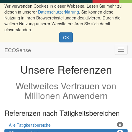
Wir verwenden Cookies in dieser Webseite. Lesen Sie mehr zu
diesen in unserer
Datenschutzerklärung
. Sie können diese
Nutzung in ihren Browsereinstellungen deaktivieren. Durch die
weitere Nutzung unserer Website erklären Sie sich damit
einverstanden.
OK
ECOSense
Navig
ein-/
Unsere Referenzen
Weltweites Vertrauen von
Millionen Anwendern
Referenzen nach Tätigkeitsbereichen
Alle Tätigkeitsbereiche
0